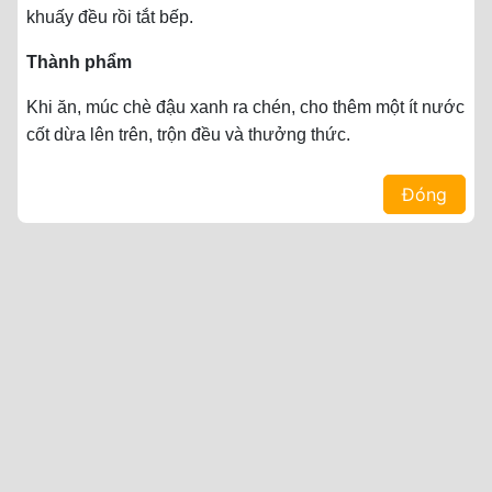
khuấy đều rồi tắt bếp.
Thành phẩm
Khi ăn, múc chè đậu xanh ra chén, cho thêm một ít nước
cốt dừa lên trên, trộn đều và thưởng thức.