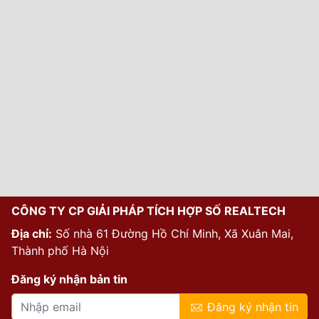
CÔNG TY CP GIẢI PHÁP TÍCH HỢP SỐ REALTECH
Địa chỉ:
Số nhà 61 Đường Hồ Chí Minh, Xã Xuân Mai,
Thành phố Hà Nội
Đăng ký nhận bản tin
Đăng ký nhận tin