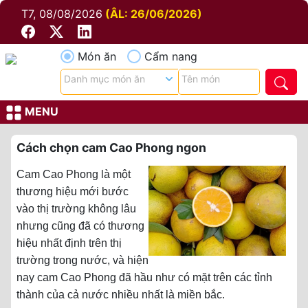
T7, 08/08/2026
(ÂL: 26/06/2026)
Món ăn
Cẩm nang
MENU
Cách chọn cam Cao Phong ngon
Cam Cao Phong là một
thương hiệu mới bước
vào thị trường không lâu
nhưng cũng đã có thương
hiệu nhất định trên thị
trường trong nước, và hiện
nay cam Cao Phong đã hầu như có mặt trên các tỉnh
thành của cả nước nhiều nhất là miền bắc.