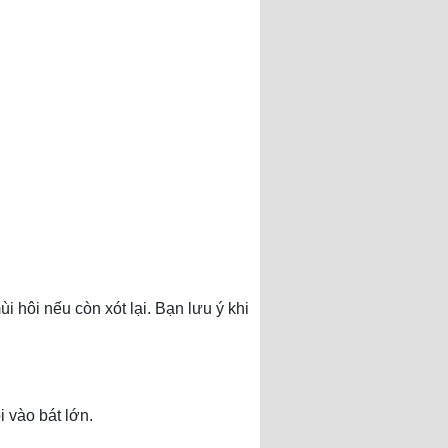
 hôi nếu còn xót lại. Bạn lưu ý khi
 vào bát lớn.