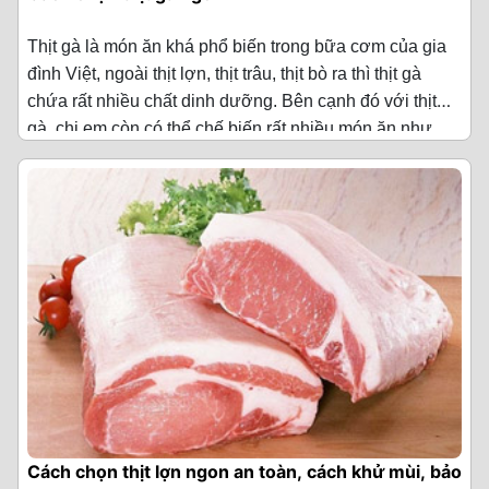
·
Vitamin: Vitamin A (12 mcg), vitamin PP
mới thì càng ngon.
cao, giúp da chắc khỏe.
mùi hương dịu nhẹ. Nếu gạo có mùi thơm quá nồng thì
- Ngăn ngừa máu đông: Omega3-s trong thịt trâu có thể
Ngoài ra, lật cánh vịt nếu thấy một chấm đỏ nhỏ bên
(4.5 mg), vitamin B6 (0.44 mg), vitamin
Thịt gà là món ăn khá phổ biến trong bữa cơm của gia
có thể là do nó đã được tẩm hóa chất không tốt cho sức
ngăn ngừa và giảm nguy cơ đông máu, nguy cơ đột
dưới cánh là vịt đã bị tiêm thuốc hoặc bơm nước.
B12 (3.05 mcg)...
Về mặt cảm quan, gạo ngon thường có hạt tròn mẩy,
đình Việt, ngoài thịt lợn, thịt trâu, thịt bò ra thì thịt gà
khỏe.
quỵ.
Quanh vết nước phồng lên có màu đen, sau một thời
đều và sáng bóng, không bị nát, gãy hoặc có lẫn các hạt
chứa rất nhiều chất dinh dưỡng. Bên cạnh đó với thịt
·
Chất khoáng: Sắt (3.1 mg), magie (28 mg),
gian màu đen sẽ lan rộng. Phần da vịt bị bơm nước sẽ
khác màu. Bên cạnh đó, người mua gạo cũng có thể
gà, chị em còn có thể chế biến rất nhiều món ăn như
- Trung hòa quá trình sản sinh hormone: Hàm lượng
Phân biệt vịt non
kẽm (3.64 mg), đồng (160 mg), canxi (12
trơn hơn rất nhiều so với vịt ngon, vỗ nghe lạch bạch
Để có một bữa cơm cùng những món gà đậm vị thì điều
cho vài hạt gạo vào miệng nhai, nếu gạo có vị ngọt nhẹ
canh gà, gà kho, phở gà,...rất ngon không thua kém thịt
protein cao trong thịt trâu sẽ giúp xử lý các chất bài tiết
mg)...
Đặc điểm, tính chất của một số loại gạo thơm
bọng nước.
kiện đầu tiên, chị em phải chọn cho mình một con gà
và thơm là gạo chất lượng. Đặc biệt, chúng ta không
Dựa vào mỏ vịt:
Vịt non thường có mỏ to và mềm,
heo, bò nữa đấy.
trong cơ thể chúng ta như testosterone và somatotropin.
thật ngon khi đi chợ đã. Thế nhưng đó lại là điều khó
nên chọn loại gạo có màu quá trắng hoặc bị bạc bụng,
ngược lại vịt trưởng thành sẽ có mỏ nhỏ và cứng hơn.
Tác dụng của thịt bò đối với sức khỏe
Dựa vào những đặc tính riêng của các loại gạo ngon,
Tuy nhiên, khi chế biến nên loại bỏ mỡ chứa hàm
khăn ở những bạn ít đi chợ. Đừng lo vì sau đây chúng
có mùi lạ,... vì có thể loại gạo này đã được tẩm trắng,
2. Cách chọn thịt trâu tươi ngon
người dùng có thể phân biệt chúng và lựa chọn được
lượng cholesterol cao và chất béo bão hòa không tốt.
1. Giá trị dinh dưỡng và tác dụng của thịt gà
Dựa vào kích thước:
Vịt non thường là những con còn
Ngừa thiếu máu:
Thịt bò rất giàu chất sắt dạng hem,
tôi sẽ chia sẻ cho các bạn cách chọn con gà ngon khi đi
được tạo mùi hương hoặc có chứa các chất chống mối
loại gạo mà gia đình mình muốn sử dụng. Cụ thể:
Để chọn thịt trâu tươi ngon, bạn chú ý:
nhỏ.
nên cơ thể rất dễ hấp thu, hiệu quả trong việc ngăn
chợ nhé!
mọt,...
Giá trị dinh dưỡng của thịt gà
ngừa thiếu máu do thiếu sắt.
-
Gạo tám thơm Bắc bộ:
Hạt gạo thon nhỏ, trong xanh và
·
Chọn mua thịt trâu có màu đỏ tươi, dùng
Dựa vào phần lông:
Vịt non sẽ có lông cánh ít, dày
Thịt gà là loại thịt gia cầm ngon, phổ biến trong nhiều
có mùi thơm nhẹ. Khi nấu chín cơm ngọt, thơm, dẻo và
tay ấn vào sẽ cảm nhận được miếng thịt
nhưng ngắn, nhiều lông con mọc bên trong. Ngược lại
Chống oxy hóa:
Thịt bò rất giàu Glutathione - chất này
bữa ăn gia đình Việt. Mỗi bộ phận của gà sẽ có lượng
săn hạt.
có độ đàn hồi.
vịt đủ tuổi sẻ có phần lông cánh mọc hết, đủ, dài và dày,
rất tốt trong việc bảo vệ các tế bào cơ thể, gây ra các
calo cùng với lượng chất dinh dưỡng khác nhau. Dưới
ít lông tơ và lông ngắn bên trong, đặc biệt phần lông hai
bệnh mãn tính.
-
Gạo thơm Sóc Trăng:
Hạt gạo nhỏ, dài, thon, trong và
đây là hàm lượng chất dinh dưỡng có trong các bộ
·
Thớ thịt trâu thường hơi sần sùi, ít mỡ
Phân biệt vịt già
cánh cuối cùng đủ dài để đan chéo vào nhau.
·
Ức gà: Một ức gà không xương, không da
thơm nhẹ. Khi nấu lên cơm ngọt, thơm, dẻo và săn hạt.
phận của gà như sau:
hoặc nếu có thì mỡ thường có màu trắng
Tăng cường cơ bắp:
Bò rất giàu axit amoniac hơn rất
có trọng lượng khoảng 100g sẽ cung
Vịt già sẽ có mỏ nhỏ và rất cứng, hậu môn to, phần da
Cách chọn thịt lợn ngon an toàn, cách khử mùi, bảo
mới là thịt trâu ngon.
nhiều so với các thực phẩm khác nên tăng cơ bắp rất
-
Gạo huyết rồng:
Hạt gạo có màu đỏ. Khi nấu chín cơm
cấp: 165 calo, 31g protein, 3.6g chất béo.