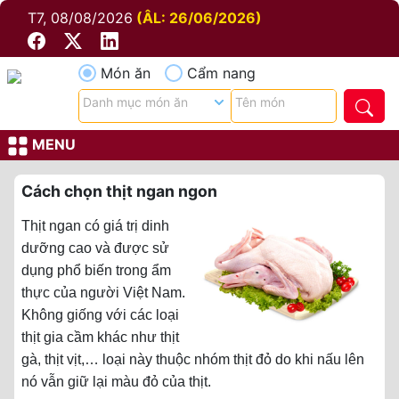
T7, 08/08/2026
(ÂL: 26/06/2026)
Món ăn
Cẩm nang
MENU
Cách chọn thịt ngan ngon
Thịt ngan có giá trị dinh
dưỡng cao và được sử
dụng phổ biến trong ẩm
thực của người Việt Nam.
Không giống với các loại
thịt gia cầm khác như thịt
gà, thịt vịt,… loại này thuộc nhóm thịt đỏ do khi nấu lên
nó vẫn giữ lại màu đỏ của thịt.