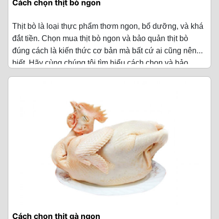
Cách chọn thịt bò ngon
vị ngọt nhẹ, thơm là gạo ngon và chất lượng.
máu xấu. Vì vậy, những người có vấn đề với bệnh béo
mỡ. Đó là chưa kể đến gạo trắng thường hay được tẩm
thường xuyên.
mỗi ngày.
Không nên chọn loại gạo có màu quá trắng hay bị bạc
- Giúp não minh mẫn: Sức khỏe và trí thông minh tăng
phì có thể ăn thịt trâu sẽ giúp giảm nguy cơ béo phì,
2. Cách chọn thịt vịt chắc dày, thơm ngon
ướp hương thơm, chất bảo quản.
bụng, có mùi lạ… vì có thể loại gạo này đã được tẩm
nếu cơ thể chúng ta được cung cấp đủ Omega 3-s.
Thịt bò là loại thực phẩm thơm ngon, bổ dưỡng, và khá
giảm cholesterol.
trắng, tạo mùi hương và chứa chất chống mối mọt…
Hàm lượng Omega3-s trong thịt trâu được xem là giải
Để chọn được một con vịt ngon bạn cần phải chú ý
đắt tiền. Chọn mua thịt bò ngon và bảo quản thịt bò
pháp tốt nhất để tăng trí thông minh. Gúp sự phát triển
tới những đặc điểm sau:
đúng cách là kiến thức cơ bản mà bất cứ ai cũng nên
Mua gạo ngon từ thương hiệu lớn
Thị trâu còn giúp ngăn ngừa bệnh sa sút trí tuệ hay
của màng tế bào trong hệ thống thần kinh của cơ thể
biết. Hãy cùng chúng tôi tìm hiểu cách chọn và bảo
Alzheimer. Đây là tình trạng suy giảm năng lực não bộ,
Vịt có độ tuổi vừa đủ, không quá non cũng không quá
Thịt bò được yêu thích vì hương vị thơm ngon, mà còn
phát triển.
Nếu muốn mua loại gạo nhất thế giới đảm bảo an toàn
quản thịt bò trong bài viết sau nhé!
nhất là nhóm người cao niên. Để ngăn ngừa bệnh mất
già. Vịt trưởng thành phải mọc đủ lông và khi kéo hai
có nhiều giá trị dinh dưỡng rất tốt cho sức khỏe.
và thơm ngon thì người dùng chỉ nên lựa chọn gạo của
trí nhớ, chúng ta nên ăn thịt trâu ngay từ khi còn trẻ vì nó
cánh vịt lại với nhau, đầu của hai cánh vừa đủ đan chéo
những thương hiệu lớn, đã có uy tín lâu năm trên thị
- Sản xuất Erythtrocite: Protein không chỉ quan trọng để
1. Giá trị dinh dưỡng và tác dụng của thịt bò
cung cấp nhiều thành phần hữu ích, đặc biệt là Omega
vào nhau, có ức tròn và phao câu đều, vịt cầm lên nặng
trường và được nhiều khách hàng lựa chọn. Nguyên
sản xuất bạch cầu mà còn sản xuất erythrocite trong cơ
Vịt chắc, thịt dày, không quá gầy hay béo, nhiều
3-s.
tay, phần da bụng, da cổ phải dày.
Mua gạo ngon khi mới được thu hoạch
Giá trị dinh dưỡng của thịt bò
nhân vì sản phẩm gạo được các đơn vị này sản xuất,
thể chúng ta. Chức năng này của erythtrocite là vận
mỡ. Kiểm tra bằng cách tóm chặt hai đùi cánh nâng lên,
phân phối đều đã được kiểm định chất lượng, đảm bảo
chuyển oxy trong máu và oxy trong cơ của chúng ta.
sờ thấy hai bên lườn, ức căng lên nở nang rắn chắc thì
Muốn chọn được gạo thơm ngon thì người tiêu dùng
Theo nghiên cứu trong 100mg thịt bò có chứa:
- Trung hòa axit: Protein ở thịt trâu có thể trung hòa axit
độ an toàn cho sức khỏe của người tiêu dùng. Chú ý khi
Thịt trâu thực sự tốt cho việc sản xuất erythtrocite trong
vịt mới đủ ngon, nhiều thịt.
nên mua gạo mới từ người nông dân sau mỗi vụ thu
trong cơ thể chúng ta. Giữ cân bằng độ pH trong cơ thể
Tránh mua vịt non mỏ to, mềm hay vịt già mỏ nhỏ và
mua loại gạo này, người dùng cần xem xét thời hạn sử
cơ thể, giúp con người khỏe mạnh, minh mẫn.
·
Năng lượng: 182 kcal
hoạch (nếu có người quen làm nghề nông). Gạo mới sẽ
một cách tối ưu, có lợi nhất.
cứng.
dụng trên bao bì sản phẩm.
có độ ngon, ngọt, dẻo và thơm hơn so với gạo đã để lâu
·
Protein: 21.5 gam
Chú ý tới mùi hương, chất lượng của hạt gạo
ngày. Đồng thời, nó còn không bị ẩm mốc hay mối mọt.
- Tái tạo da: Các protein trong thịt trâu còn có chức năng
Tránh chọn vịt cái, dù vịt cái đã qua nhiều lần sinh đẻ
Trường hợp mua gạo được đóng bao, các bà nội trợ
chữa vết thương nhanh chóng. Có thể tái tạo da và giải
vẫn thơm ngon nhưng vịt đực luôn thơm ngon hơn vịt
·
Lipid: 10.7 gam
Để chọn gạo ngon, người dùng cũng nên chọn những
nên chú ý tới ngày sản xuất ghi trên bao bì, gạo càng
quyết một số vấn đề về da. Nó có hàm lượng protein
cái. Chú ý bạn sẽ thấy bụng dưới của vịt cái xệ.
Cách chọn thịt gà ngon
loại gạo có mùi thơm tự nhiên của gạo với đặc trưng là